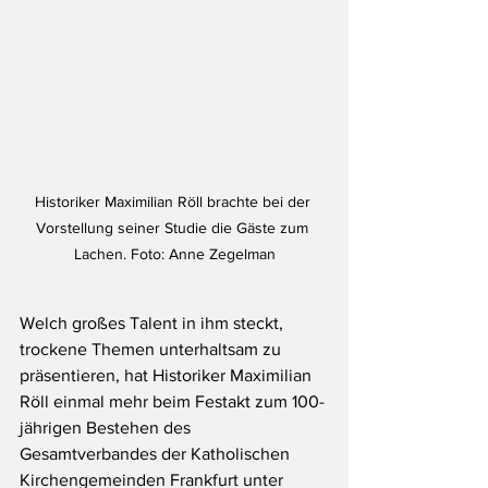
Historiker Maximilian Röll brachte bei der 
Vorstellung seiner Studie die Gäste zum 
Lachen. Foto: Anne Zegelman
Welch großes Talent in ihm steckt, 
trockene Themen unterhaltsam zu 
präsentieren, hat Historiker Maximilian 
Röll einmal mehr beim Festakt zum 100-
jährigen Bestehen des 
Gesamtverbandes der Katholischen 
Kirchengemeinden Frankfurt unter 