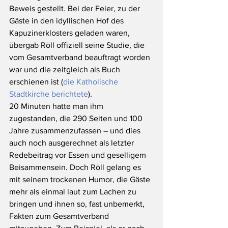
Beweis gestellt. Bei der Feier, zu der 
Gäste in den idyllischen Hof des 
Kapuzinerklosters geladen waren, 
übergab Röll offiziell seine Studie, die 
vom Gesamtverband beauftragt worden 
war und die zeitgleich als Buch 
erschienen ist (
die Katholische 
Stadtkirche berichtete
). 
20 Minuten hatte man ihm 
zugestanden, die 290 Seiten und 100 
Jahre zusammenzufassen – und dies 
auch noch ausgerechnet als letzter 
Redebeitrag vor Essen und geselligem 
Beisammensein. Doch Röll gelang es 
mit seinem trockenen Humor, die Gäste 
mehr als einmal laut zum Lachen zu 
bringen und ihnen so, fast unbemerkt, 
Fakten zum Gesamtverband 