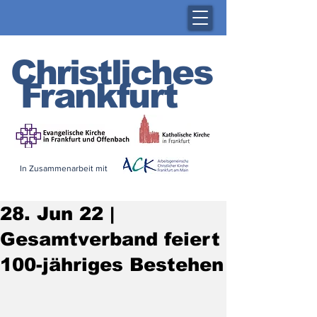
Christliches
Frankfurt
In Zusammenarbeit mit
28. Jun 22 |
Gesamtverband feiert
100-jähriges Bestehen