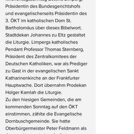
Präsidentin des Bundesgerichtshofs 
und evangelischerseits Präsidentin des 
3. ÖKT im katholischen Dom St. 
Bartholomäus über dieses Bibelwort. 
Stadtdekan Johannes zu Eltz gestaltet 
die Liturgie. Limpergs katholisches 
Pendant Professor Thomas Sternberg, 
Präsident des Zentralkomitees der 
Deutschen Katholiken, war als Prediger 
zu Gast in der evangelischen Sankt 
Katharinenkirche an der Frankfurter 
Hauptwache. Dort übernahm Prodekan 
Holger Kamlah die Liturgie.
Zu den hiesigen Gemeinden, die am 
kommenden Sonntag auf den ÖKT 
einstimmen, zählte die Evangelische 
Dornbuschgemeinde. Sie hatte 
Oberbürgermeister Peter Feldmann als 