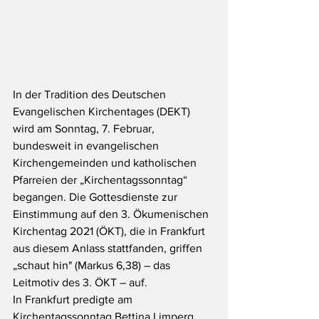
In der Tradition des Deutschen 
Evangelischen Kirchentages (DEKT) 
wird am Sonntag, 7. Februar, 
bundesweit in evangelischen 
Kirchengemeinden und katholischen 
Pfarreien der „Kirchentagssonntag“ 
begangen. Die Gottesdienste zur 
Einstimmung auf den 3. Ökumenischen 
Kirchentag 2021 (ÖKT), die in Frankfurt 
aus diesem Anlass stattfanden, griffen 
„schaut hin" (Markus 6,38) – das 
Leitmotiv des 3. ÖKT – auf.
In Frankfurt predigte am 
Kirchentagssonntag Bettina Limperg, 