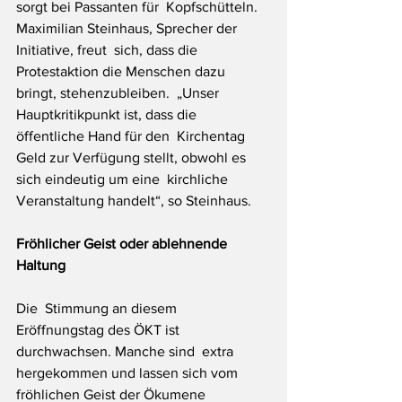
sorgt bei Passanten für  Kopfschütteln. 
Maximilian Steinhaus, Sprecher der 
Initiative, freut  sich, dass die 
Protestaktion die Menschen dazu 
bringt, stehenzubleiben.  „Unser 
Hauptkritikpunkt ist, dass die 
öffentliche Hand für den  Kirchentag 
Geld zur Verfügung stellt, obwohl es 
sich eindeutig um eine  kirchliche 
Veranstaltung handelt“, so Steinhaus.
Fröhlicher Geist oder ablehnende 
Haltung
Die  Stimmung an diesem 
Eröffnungstag des ÖKT ist 
durchwachsen. Manche sind  extra 
hergekommen und lassen sich vom 
fröhlichen Geist der Ökumene  