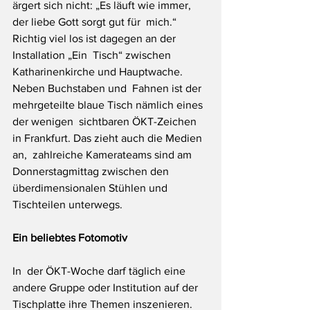
ärgert sich nicht: „Es läuft wie immer, 
der liebe Gott sorgt gut für  mich.“
Richtig viel los ist dagegen an der 
Installation „Ein  Tisch“ zwischen 
Katharinenkirche und Hauptwache. 
Neben Buchstaben und  Fahnen ist der 
mehrgeteilte blaue Tisch nämlich eines 
der wenigen  sichtbaren ÖKT-Zeichen 
in Frankfurt. Das zieht auch die Medien 
an,  zahlreiche Kamerateams sind am 
Donnerstagmittag zwischen den  
überdimensionalen Stühlen und 
Tischteilen unterwegs.
Ein beliebtes Fotomotiv
In  der ÖKT-Woche darf täglich eine 
andere Gruppe oder Institution auf der  
Tischplatte ihre Themen inszenieren. 