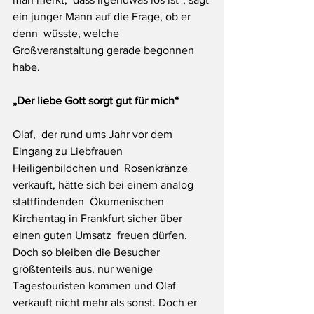
ein junger Mann auf die Frage, ob er 
denn  wüsste, welche 
Großveranstaltung gerade begonnen 
habe.
„Der liebe Gott sorgt gut für mich“
Olaf,  der rund ums Jahr vor dem 
Eingang zu Liebfrauen 
Heiligenbildchen und  Rosenkränze 
verkauft, hätte sich bei einem analog 
stattfindenden  Ökumenischen 
Kirchentag in Frankfurt sicher über 
einen guten Umsatz  freuen dürfen. 
Doch so bleiben die Besucher 
größtenteils aus, nur wenige  
Tagestouristen kommen und Olaf 
verkauft nicht mehr als sonst. Doch er  