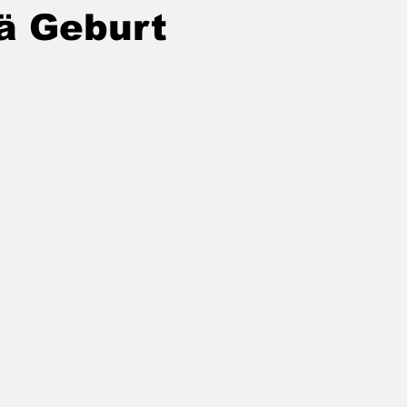
ä Geburt