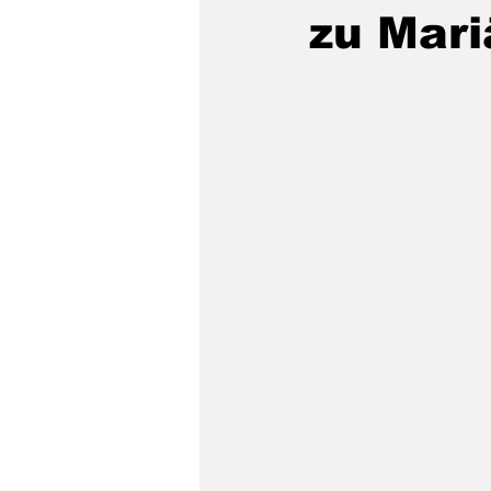
zu Mari