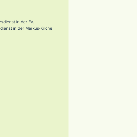
sdienst in der Ev.
dienst in der Markus-Kirche