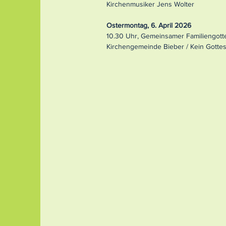
Kirchenmusiker Jens Wolter
Ostermontag, 6. April 2026
10.30 Uhr, Gemeinsamer Familiengotte
Kirchengemeinde Bieber / Kein Gottes