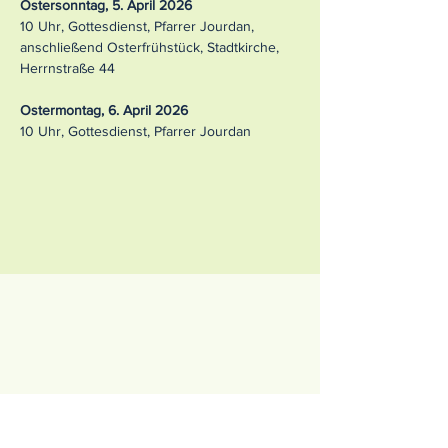
Ostersonntag, 5. April 2026
10 Uhr, Gottesdienst, Pfarrer Jourdan,
anschließend Osterfrühstück, Stadtkirche,
Herrnstraße 44
Ostermontag, 6. April 2026
10 Uhr, Gottesdienst, Pfarrer Jourdan