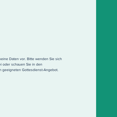
 keine Daten vor. Bitte wenden Sie sich
ei oder schauen Sie in den
m geeigneten Gottesdienst-Angebot.