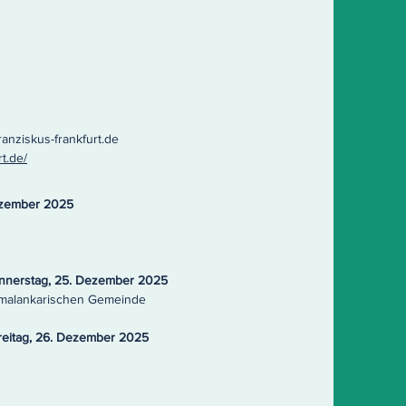
anziskus-frankfurt.de
t.de/
Dezember 2025
onnerstag, 25. Dezember 2025
-malankarischen Gemeinde
Freitag, 26. Dezember 2025