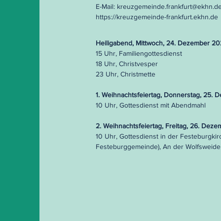
E-Mail:
kreuzgemeinde.frankfurt@ekhn.d
https://kreuzgemeinde-frankfurt.ekhn.de
Heiligabend, Mittwoch, 24. Dezember 2
15 Uhr, Familiengottesdienst
18 Uhr, Christvesper
23 Uhr, Christmette
1. Weihnachtsfeiertag, Donnerstag, 25.
10 Uhr, Gottesdienst mit Abendmahl
2. Weihnachtsfeiertag, Freitag, 26. Dez
10 Uhr, Gottesdienst in der Festeburgki
Festeburggemeinde), An der Wolfsweide