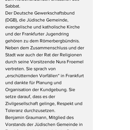
Sabbat.
Der Deutsche Gewerkschaftsbund 
(DGB), die Jüdische Gemeinde, 
evangelische und katholische Kirche 
und der Frankfurter Jugendring 
gehören zu dem Römerbergbündnis. 
Neben dem Zusammenschluss und der 
Stadt war auch der Rat der Religionen 
durch seine Vorsitzende Nura Froemel 
vertreten. Sie sprach von 
„erschütternden Vorfällen“ in Frankfurt 
und dankte für Planung und 
Organisation der Kundgebung. Sie 
setze darauf, dass es der 
Zivilgesellschaft gelinge, Respekt und 
Toleranz durchzusetzen.
Benjamin Graumann, Mitglied des 
Vorstands der Jüdischen Gemeinde in 