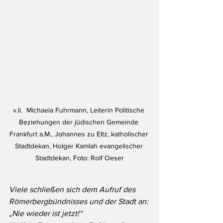
v.li.  Michaela Fuhrmann, Leiterin Politische 
Beziehungen der jüdischen Gemeinde 
Frankfurt a.M., Johannes zu Eltz, katholischer 
Stadtdekan, Holger Kamlah evangelischer 
Stadtdekan, Foto: Rolf Oeser
Viele schließen sich dem Aufruf des 
Römerbergbündnisses und der Stadt an: 
„Nie wieder ist jetzt!“