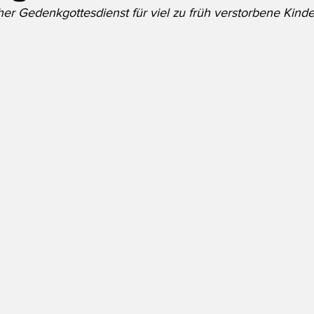
r Gedenkgottesdienst für viel zu früh verstorbene Kinde