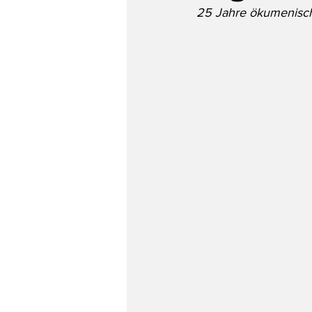
25 Jahre ökumenische