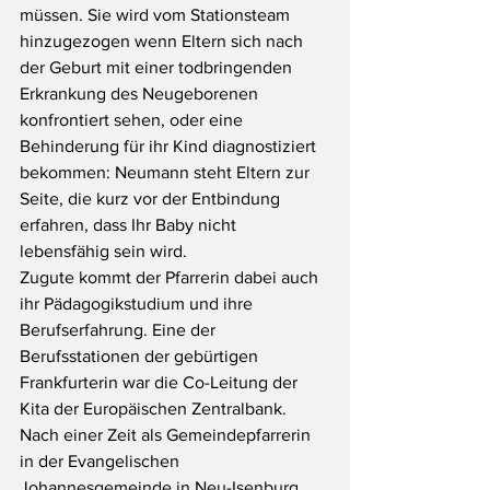
müssen. Sie wird vom Stationsteam 
hinzugezogen wenn Eltern sich nach 
der Geburt mit einer todbringenden 
Erkrankung des Neugeborenen 
konfrontiert sehen, oder eine 
Behinderung für ihr Kind diagnostiziert 
bekommen: Neumann steht Eltern zur 
Seite, die kurz vor der Entbindung 
erfahren, dass Ihr Baby nicht 
lebensfähig sein wird. 
Zugute kommt der Pfarrerin dabei auch 
ihr Pädagogikstudium und ihre 
Berufserfahrung. Eine der 
Berufsstationen der gebürtigen 
Frankfurterin war die Co-Leitung der 
Kita der Europäischen Zentralbank. 
Nach einer Zeit als Gemeindepfarrerin 
in der Evangelischen 
Johannesgemeinde in Neu-Isenburg 