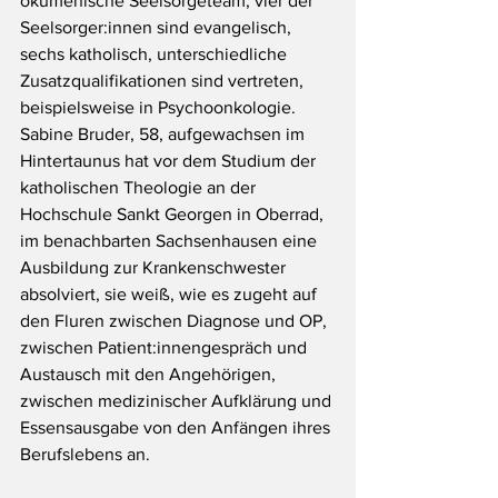
ökumenische Seelsorgeteam, vier der 
Seelsorger:innen sind evangelisch, 
sechs katholisch, unterschiedliche 
Zusatzqualifikationen sind vertreten, 
beispielsweise in Psychoonkologie.
Sabine Bruder, 58, aufgewachsen im 
Hintertaunus hat vor dem Studium der 
katholischen Theologie an der 
Hochschule Sankt Georgen in Oberrad, 
im benachbarten Sachsenhausen eine 
Ausbildung zur Krankenschwester 
absolviert, sie weiß, wie es zugeht auf 
den Fluren zwischen Diagnose und OP, 
zwischen Patient:innengespräch und 
Austausch mit den Angehörigen, 
zwischen medizinischer Aufklärung und 
Essensausgabe von den Anfängen ihres 
Berufslebens an. 