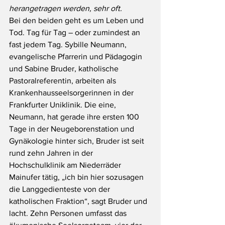
herangetragen werden, sehr oft.
Bei den beiden geht es um Leben und 
Tod. Tag für Tag – oder zumindest an 
fast jedem Tag. Sybille Neumann, 
evangelische Pfarrerin und Pädagogin 
und Sabine Bruder, katholische 
Pastoralreferentin, arbeiten als 
Krankenhausseelsorgerinnen in der 
Frankfurter Uniklinik. Die eine, 
Neumann, hat gerade ihre ersten 100 
Tage in der Neugeborenstation und 
Gynäkologie hinter sich, Bruder ist seit 
rund zehn Jahren in der 
Hochschulklinik am Niederräder 
Mainufer tätig, „ich bin hier sozusagen 
die Langgedienteste von der 
katholischen Fraktion“, sagt Bruder und 
lacht. Zehn Personen umfasst das 