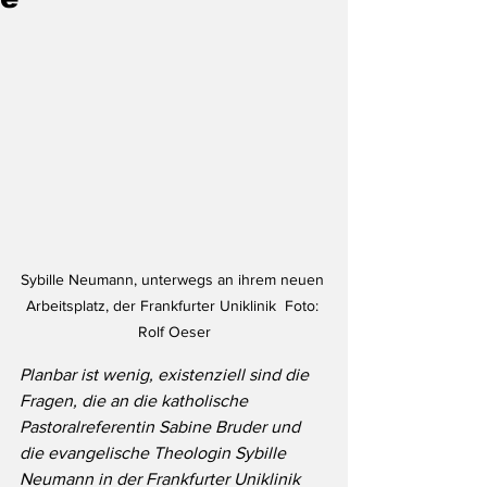
Sybille Neumann, unterwegs an ihrem neuen 
Arbeitsplatz, der Frankfurter Uniklinik  Foto: 
Rolf Oeser
Planbar ist wenig, existenziell sind die 
Fragen, die an die katholische 
Pastoralreferentin Sabine Bruder und 
die evangelische Theologin Sybille 
Neumann in der Frankfurter Uniklinik 