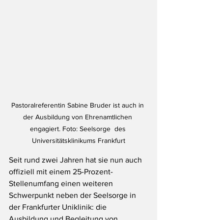
Pastoralreferentin Sabine Bruder ist auch in 
der Ausbildung von Ehrenamtlichen 
engagiert. Foto: Seelsorge  des 
Universitätsklinikums Frankfurt
Seit rund zwei Jahren hat sie nun auch 
offiziell mit einem 25-Prozent-
Stellenumfang einen weiteren 
Schwerpunkt neben der Seelsorge in 
der Frankfurter Uniklinik: die 
Ausbildung und Begleitung von 