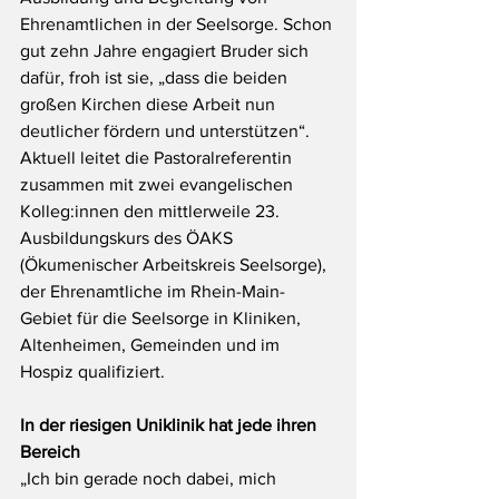
Ehrenamtlichen in der Seelsorge. Schon 
gut zehn Jahre engagiert Bruder sich 
dafür, froh ist sie, „dass die beiden 
großen Kirchen diese Arbeit nun 
deutlicher fördern und unterstützen“. 
Aktuell leitet die Pastoralreferentin 
zusammen mit zwei evangelischen 
Kolleg:innen den mittlerweile 23. 
Ausbildungskurs des ÖAKS 
(Ökumenischer Arbeitskreis Seelsorge), 
der Ehrenamtliche im Rhein-Main-
Gebiet für die Seelsorge in Kliniken, 
Altenheimen, Gemeinden und im 
Hospiz qualifiziert.
In der riesigen Uniklinik hat jede ihren 
Bereich
„Ich bin gerade noch dabei, mich 