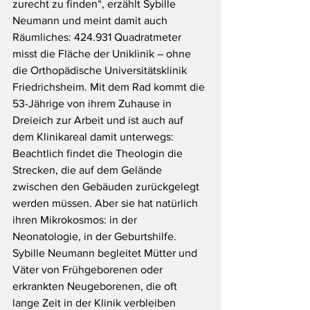
zurecht zu finden“, erzählt Sybille 
Neumann und meint damit auch 
Räumliches: 424.931 Quadratmeter 
misst die Fläche der Uniklinik – ohne 
die Orthopädische Universitätsklinik 
Friedrichsheim. Mit dem Rad kommt die 
53-Jährige von ihrem Zuhause in 
Dreieich zur Arbeit und ist auch auf 
dem Klinikareal damit unterwegs: 
Beachtlich findet die Theologin die 
Strecken, die auf dem Gelände 
zwischen den Gebäuden zurückgelegt 
werden müssen. Aber sie hat natürlich 
ihren Mikrokosmos: in der 
Neonatologie, in der Geburtshilfe. 
Sybille Neumann begleitet Mütter und 
Väter von Frühgeborenen oder 
erkrankten Neugeborenen, die oft 
lange Zeit in der Klinik verbleiben 