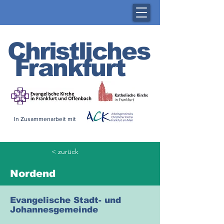
Christliches
Frankfurt
In Zusammenarbeit mit
< zurück
Nordend
Evangelische Stadt- und
Johannesgemeinde