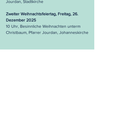
Jourdan, Stadtkirche
Zweiter Weihnachtsfeiertag, Freitag, 26.
Dezember 2025
10 Uhr, Besinnliche Weihnachten unterm
Christbaum, Pfarrer Jourdan, Johanneskirche