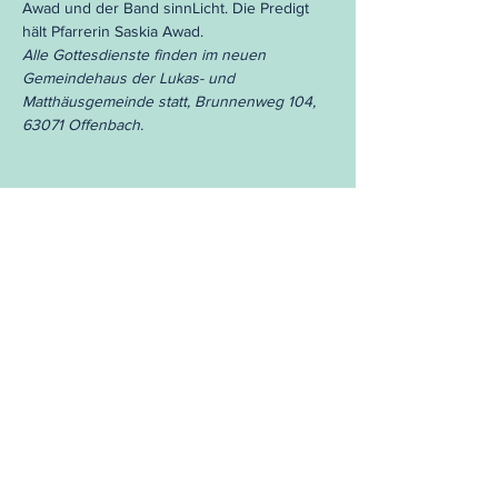
Awad und der Band sinnLicht. Die Predigt
hält Pfarrerin Saskia Awad.
Alle Gottesdienste finden im neuen
Gemeindehaus der Lukas- und
Matthäusgemeinde statt, Brunnenweg 104,
63071 Offenbach.