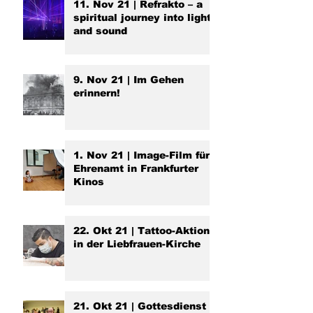
11. Nov 21 | Refrakto – a
spiritual journey into light
and sound
9. Nov 21 | Im Gehen
erinnern!
1. Nov 21 | Image-Film fürs
Ehrenamt in Frankfurter
Kinos
22. Okt 21 | Tattoo-Aktion
in der Liebfrauen-Kirche
21. Okt 21 | Gottesdienst