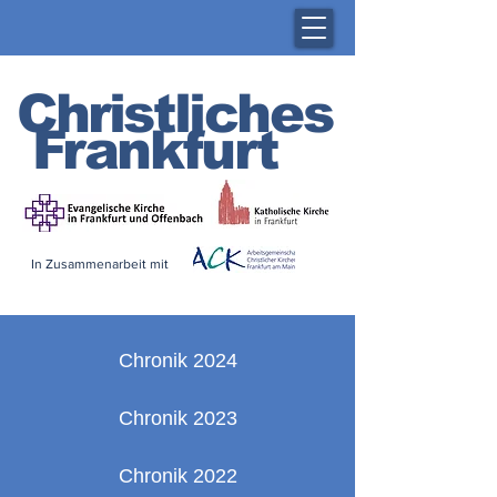
Christliches
Frankfurt
In Zusammenarbeit mit
Chronik 2024
Chronik 2023
Chronik 2022