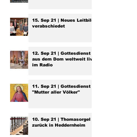
15. Sep 21 | Neues Leitbild
verabschiedet
12. Sep 21 | Gottesdienst
aus dem Dom weltweit live
im Radio
11. Sep 21 | Gottesdienst
"Mutter aller Völker"
10. Sep 21 | Thomasorgel
zurück in Heddernheim