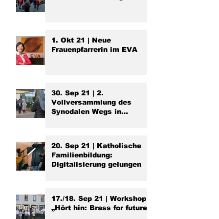
1. Okt 21 | Neue
Frauenpfarrerin im EVA
30. Sep 21 | 2.
Vollversammlung des
Synodalen Wegs in
Frankfurt
20. Sep 21 | Katholische
Familienbildung:
Digitalisierung gelungen
17./18. Sep 21 | Workshop
„Hört hin: Brass for future“